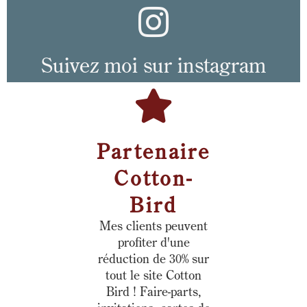
Suivez moi sur instagram
Partenaire
Cotton-
Bird
Mes clients peuvent
profiter d'une
réduction de 30% sur
tout le site Cotton
Bird ! Faire-parts,