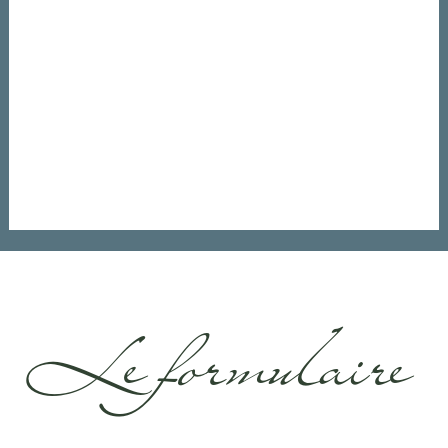
Le formulaire