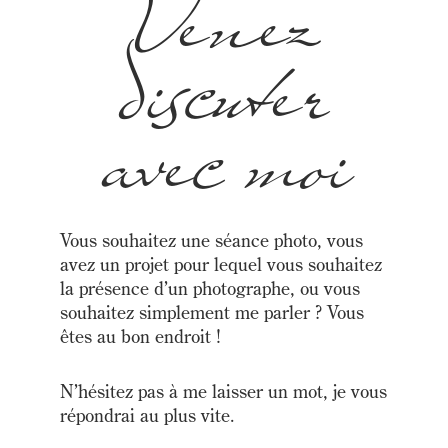
Venez
discuter
avec moi
Vous souhaitez une séance photo, vous
avez un projet pour lequel vous souhaitez
la présence d’un photographe, ou vous
souhaitez simplement me parler ? Vous
êtes au bon endroit !
N’hésitez pas à me laisser un mot, je vous
répondrai au plus vite.