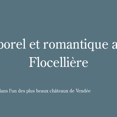
orel et romantique a
Flocellière
dans l'un des plus beaux châteaux de Vendée