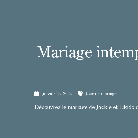
Mariage intemp
janvier 25, 2025
Jour de mariage
Découvrez le mariage de Jackie et Likido 