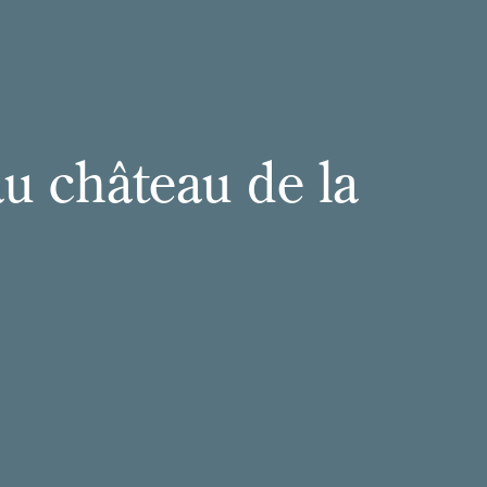
u château de la