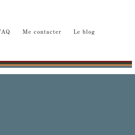
FAQ
Me contacter
Le blog