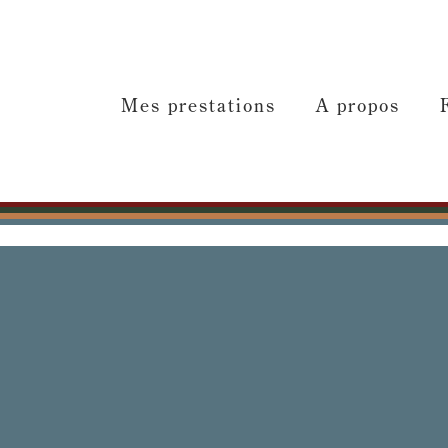
Mes prestations
A propos