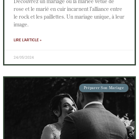
Découvrez un mariage où la mariée vêtue de
rose et le marié en cuir incarnent l’alliance entre
le rock et les paillettes. Un mariage unique, à leur
image.
LIRE L'ARTICLE »
24/05/2024
Préparer Son Mariage