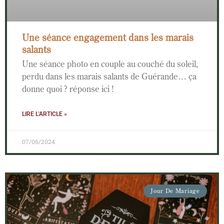
Une séance engagement dans les marais
salants
Une séance photo en couple au couché du soleil,
perdu dans les marais salants de Guérande… ça
donne quoi ? réponse ici !
LIRE L'ARTICLE »
07/06/2024
Jour De Mariage