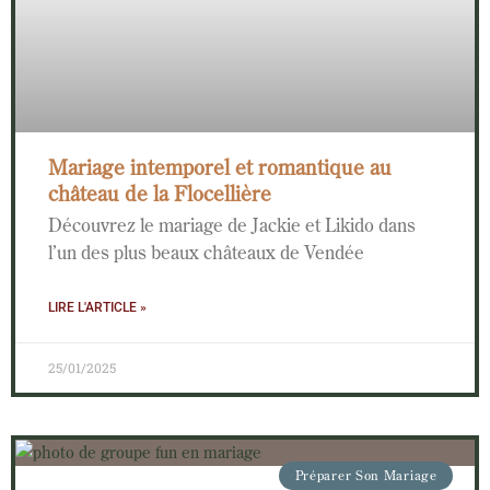
Mariage intemporel et romantique au
château de la Flocellière
Découvrez le mariage de Jackie et Likido dans
l’un des plus beaux châteaux de Vendée
LIRE L'ARTICLE »
25/01/2025
Préparer Son Mariage