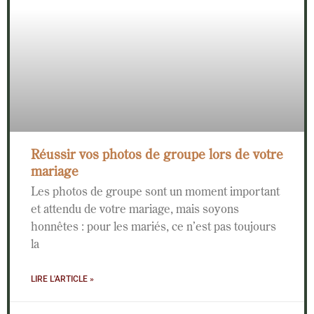
Réussir vos photos de groupe lors de votre
mariage
Les photos de groupe sont un moment important
et attendu de votre mariage, mais soyons
honnêtes : pour les mariés, ce n’est pas toujours
la
LIRE L'ARTICLE »