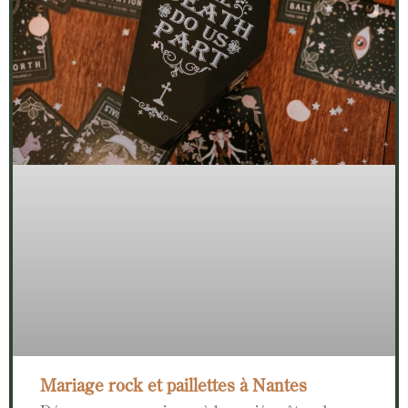
Mariage rock et paillettes à Nantes