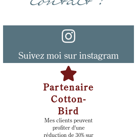
contact !
Suivez moi sur instagram
Partenaire
Cotton-
Bird
Mes clients peuvent
profiter d'une
réduction de 30% sur