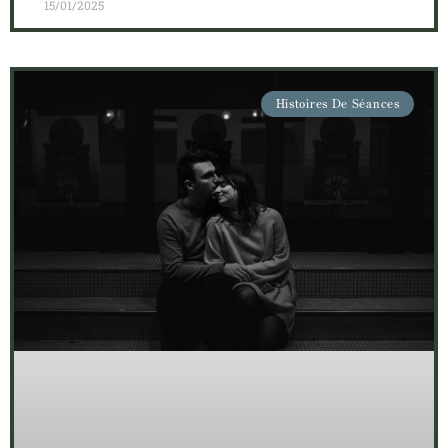
15/01/2025
Histoires De Séances