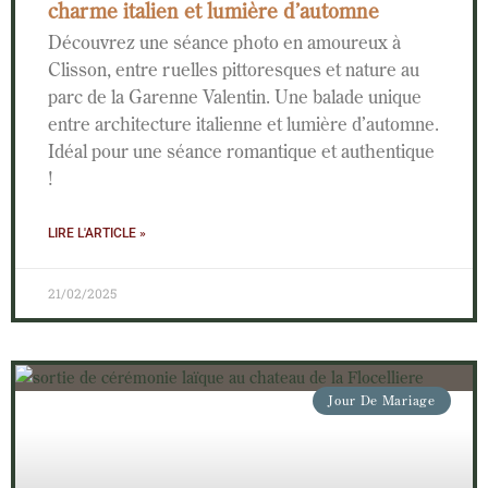
charme italien et lumière d’automne
Découvrez une séance photo en amoureux à
Clisson, entre ruelles pittoresques et nature au
parc de la Garenne Valentin. Une balade unique
entre architecture italienne et lumière d’automne.
Idéal pour une séance romantique et authentique
!
LIRE L'ARTICLE »
21/02/2025
Jour De Mariage