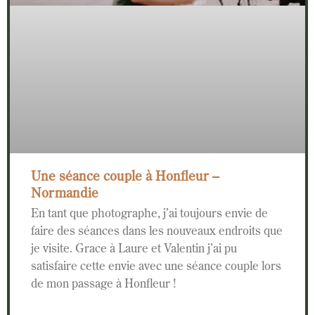
Une séance couple à Honfleur –
Normandie
En tant que photographe, j’ai toujours envie de
faire des séances dans les nouveaux endroits que
je visite. Grace à Laure et Valentin j’ai pu
satisfaire cette envie avec une séance couple lors
de mon passage à Honfleur !