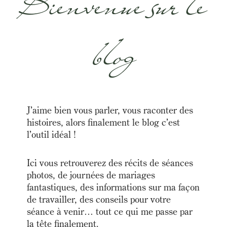
Bienvenue sur le
blog
J’aime bien vous parler, vous raconter des
histoires, alors finalement le blog c’est
l’outil idéal !
Ici vous retrouverez des récits de séances
photos, de journées de mariages
fantastiques, des informations sur ma façon
de travailler, des conseils pour votre
séance à venir… tout ce qui me passe par
la tête finalement.