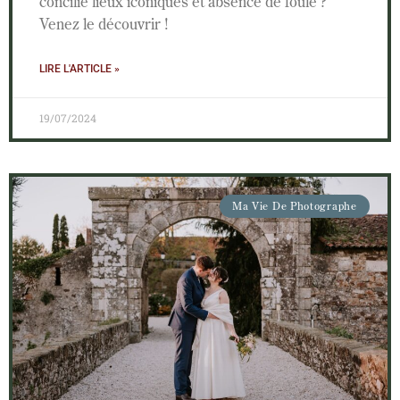
concilié lieux iconiques et absence de foule ?
Venez le découvrir !
LIRE L'ARTICLE »
19/07/2024
Ma Vie De Photographe