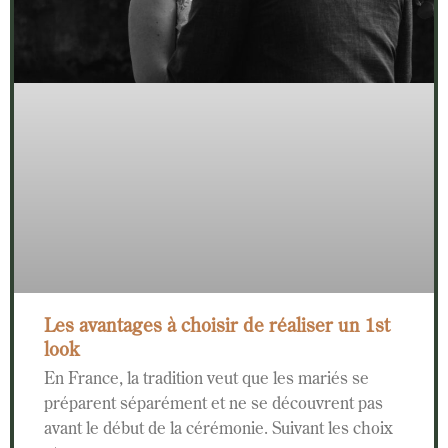
Les avantages à choisir de réaliser un 1st
look
En France, la tradition veut que les mariés se
préparent séparément et ne se découvrent pas
avant le début de la cérémonie. Suivant les choix