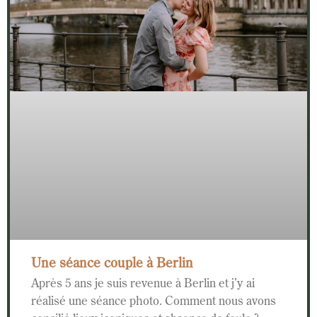
Une séance couple à Berlin
Après 5 ans je suis revenue à Berlin et j’y ai
réalisé une séance photo. Comment nous avons