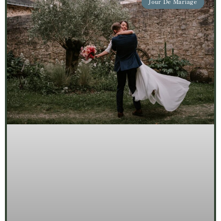
Jour De Mariage