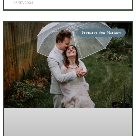
05/07/2024
Préparer Son Mariage