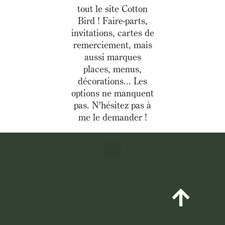
tout le site Cotton
Bird ! Faire-parts,
invitations, cartes de
remerciement, mais
aussi marques
places, menus,
décorations... Les
options ne manquent
pas. N'hésitez pas à
me le demander !