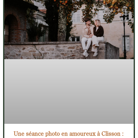
Une séance photo en amoureux à Clisson :