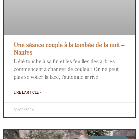
Une séance couple à la tombée de la nuit –
Nantes
L’été touche à sa fin et les feuilles des arbres
commencent à changer de couleur. On ne peut
plus se voiler la face, l’automne arrive.
LIRE L'ARTICLE »
30/09/2024