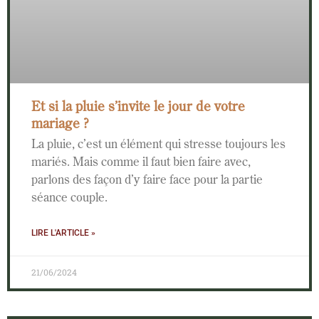
Et si la pluie s’invite le jour de votre
mariage ?
La pluie, c’est un élément qui stresse toujours les
mariés. Mais comme il faut bien faire avec,
parlons des façon d’y faire face pour la partie
séance couple.
LIRE L'ARTICLE »
21/06/2024