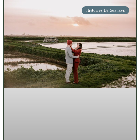
Histoires De Séances